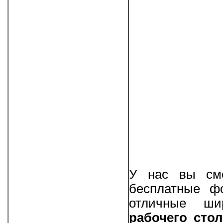
У нас вы смо
бесплатные фо
отличные ш
рабочего стол