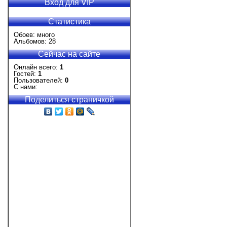
Вход для VIP
Статистика
Обоев: много
Альбомов: 28
Сейчас на сайте
Онлайн всего:
1
Гостей:
1
Пользователей:
0
С нами:
Поделиться страничкой