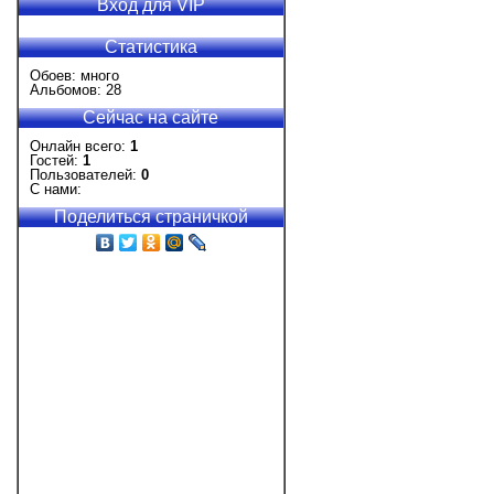
Вход для VIP
Статистика
Обоев: много
Альбомов: 28
Сейчас на сайте
Онлайн всего:
1
Гостей:
1
Пользователей:
0
С нами:
Поделиться страничкой