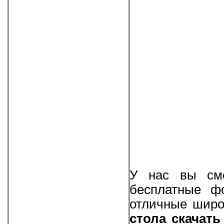
У нас вы смо
бесплатные фо
отличные шир
стола скачать