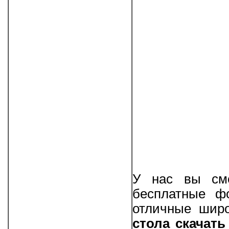
У нас вы смо
бесплатные фо
отличные шир
стола скачать