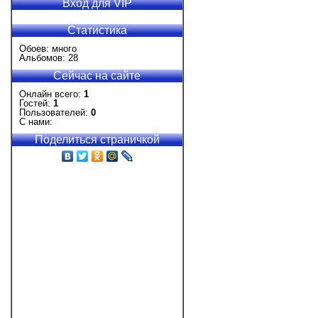
Вход для VIP
Статистика
Обоев: много
Альбомов: 28
Сейчас на сайте
Онлайн всего:
1
Гостей:
1
Пользователей:
0
С нами:
Поделиться страничкой