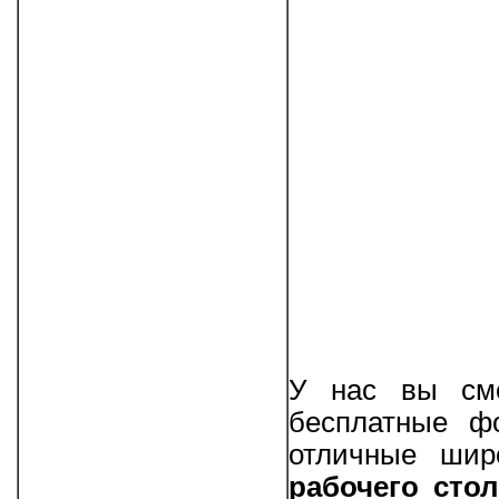
У нас вы смо
бесплатные фо
отличные ши
рабочего стол