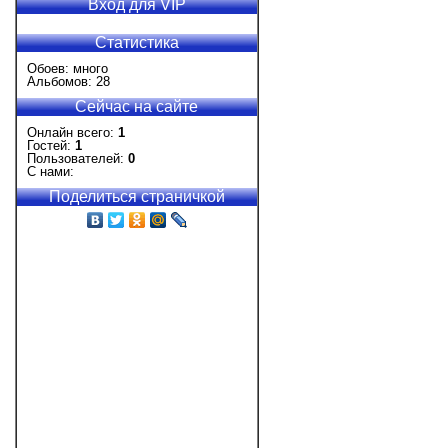
Вход для VIP
Статистика
Обоев: много
Альбомов: 28
Сейчас на сайте
Онлайн всего:
1
Гостей:
1
Пользователей:
0
С нами:
Поделиться страничкой