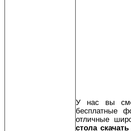
У нас вы смо
бесплатные фо
отличные шир
стола скачать