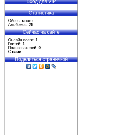
Вход для VIP
Статистика
Обоев: много
Альбомов: 28
Сейчас на сайте
Онлайн всего:
1
Гостей:
1
Пользователей:
0
С нами:
Поделиться страничкой