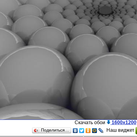
Скачать обои
1600x1200
Наш виджет
Поделиться…