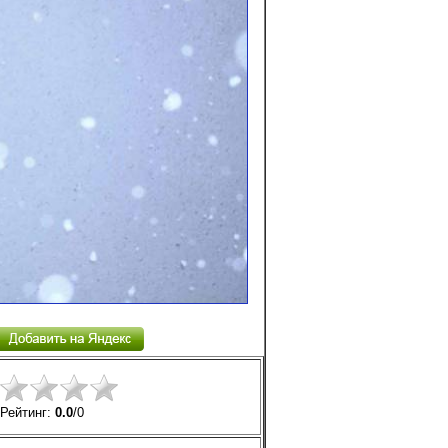
Рейтинг:
0.0
/
0