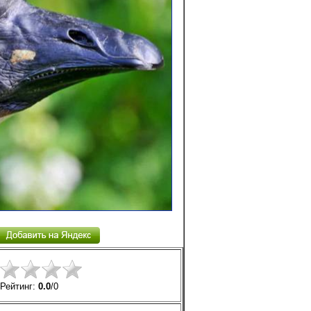
Рейтинг:
0.0
/
0