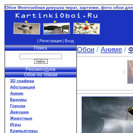
Обои Фентезийная девушка пират, картинки, фото обои для
| Регистрация
| Вход
Поиск
Обои
/
Аниме
/
Ф
Рекомендуем
Обои по темам
3D графика
Абстракция
Аниме
Бренды
Города
Девушки
Животные
Игры
Компьютеры