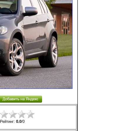
Рейтинг:
0.0
/
0