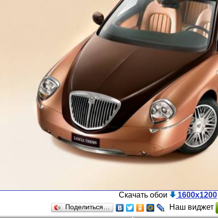
Скачать обои
1600x1200
Наш виджет
Поделиться…