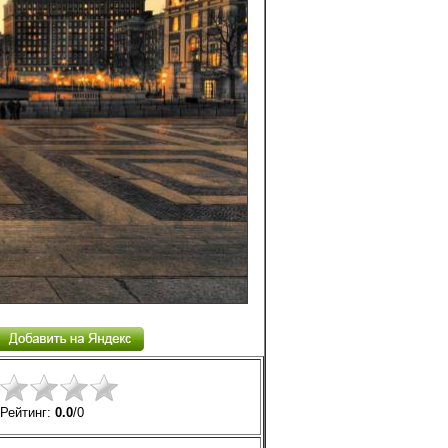
Рейтинг:
0.0
/
0