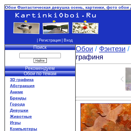
Обои Фантастическая девушка осень, картинки, фото обои 
| Регистрация
| Вход
Поиск
Обои
/
Фэнтези
графиня
Рекомендуем
Обои по темам
3D графика
Абстракция
Аниме
Бренды
Города
Девушки
Животные
Игры
Компьютеры