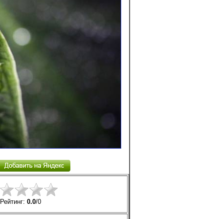
Рейтинг:
0.0
/
0