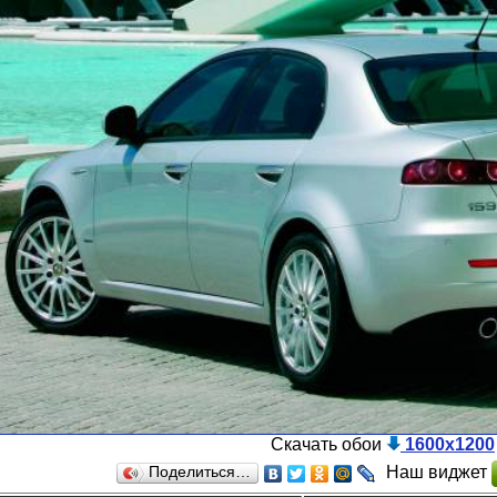
Скачать обои
1600x1200
Наш виджет
Поделиться…