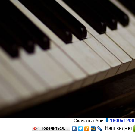
Скачать обои
1600x1200
Наш виджет
Поделиться…